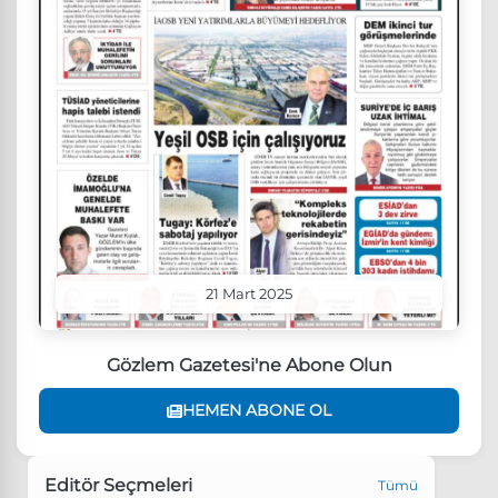
21 Mart 2025
Gözlem Gazetesi'ne Abone Olun
HEMEN ABONE OL
Editör Seçmeleri
Tümü