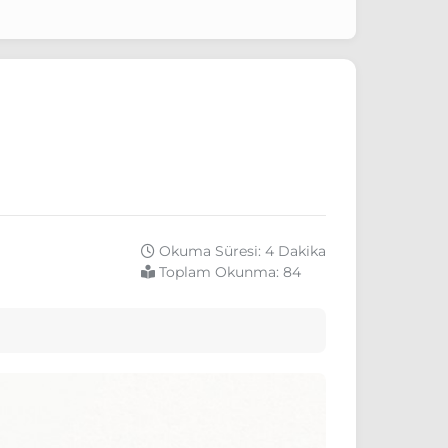
Okuma Süresi: 4 Dakika
Toplam Okunma:
84