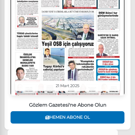
21 Mart 2025
Gözlem Gazetesi'ne Abone Olun
HEMEN ABONE OL