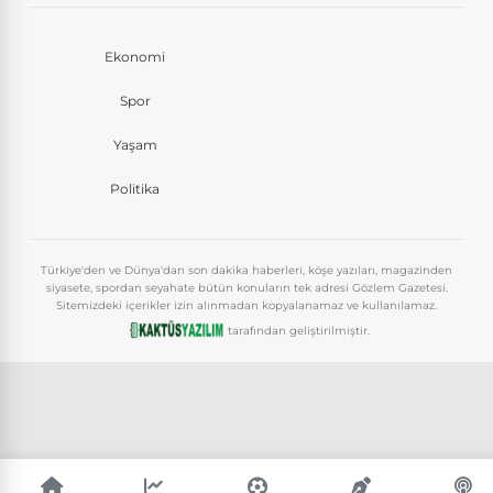
Ekonomi
Spor
Yaşam
Politika
Türkiye'den ve Dünya'dan son dakika haberleri, köşe yazıları, magazinden
siyasete, spordan seyahate bütün konuların tek adresi Gözlem Gazetesi.
Sitemizdeki içerikler izin alınmadan kopyalanamaz ve kullanılamaz.
tarafından geliştirilmiştir.