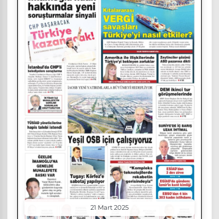
21 Mart 2025