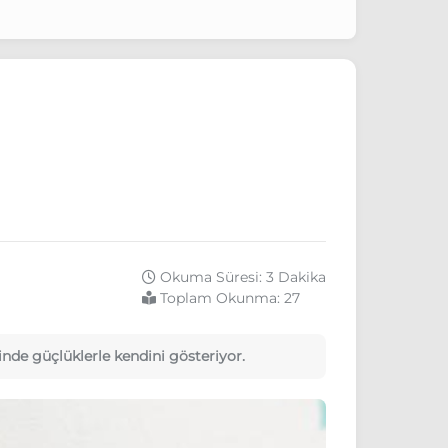
Okuma Süresi: 3 Dakika
Toplam Okunma:
27
inde güçlüklerle kendini gösteriyor.