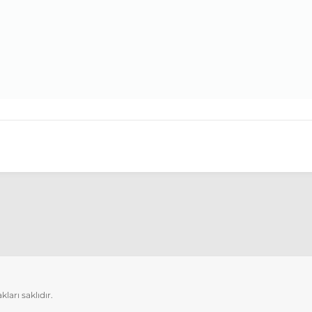
arı saklıdır.