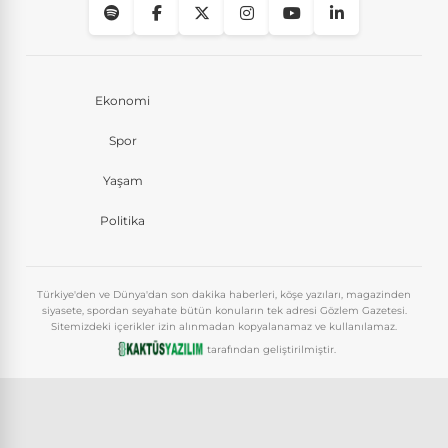
Ekonomi
Spor
Yaşam
Politika
Türkiye'den ve Dünya'dan son dakika haberleri, köşe yazıları, magazinden
siyasete, spordan seyahate bütün konuların tek adresi Gözlem Gazetesi.
Sitemizdeki içerikler izin alınmadan kopyalanamaz ve kullanılamaz.
tarafından geliştirilmiştir.