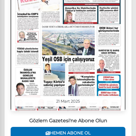
21 Mart 2025
Gözlem Gazetesi'ne Abone Olun
HEMEN ABONE OL