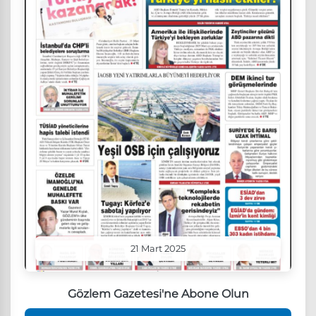
21 Mart 2025
Gözlem Gazetesi'ne Abone Olun