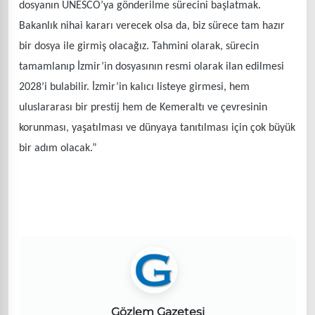
dosyanın UNESCO’ya gönderilme sürecini başlatmak.
Bakanlık nihai kararı verecek olsa da, biz sürece tam hazır
bir dosya ile girmiş olacağız. Tahmini olarak, sürecin
tamamlanıp İzmir’in dosyasının resmi olarak ilan edilmesi
2028’i bulabilir. İzmir’in kalıcı listeye girmesi, hem
uluslararası bir prestij hem de Kemeraltı ve çevresinin
korunması, yaşatılması ve dünyaya tanıtılması için çok büyük
bir adım olacak.”
Gözlem Gazetesi