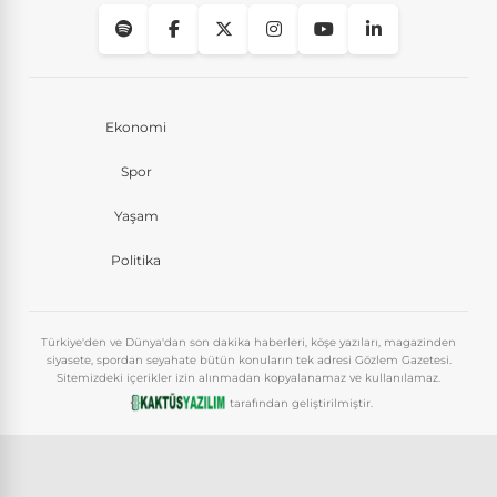
Ekonomi
Spor
Yaşam
Politika
Türkiye'den ve Dünya'dan son dakika haberleri, köşe yazıları, magazinden
siyasete, spordan seyahate bütün konuların tek adresi Gözlem Gazetesi.
Sitemizdeki içerikler izin alınmadan kopyalanamaz ve kullanılamaz.
tarafından geliştirilmiştir.