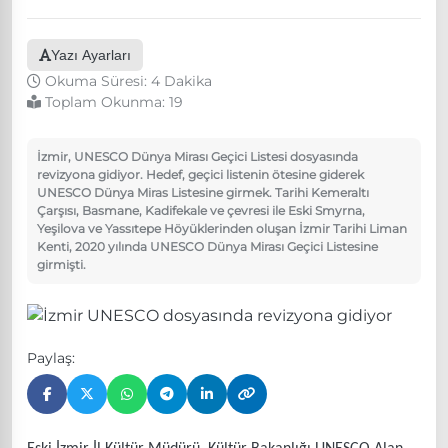
Yazı Ayarları
Okuma Süresi: 4 Dakika
Toplam Okunma:
19
İzmir, UNESCO Dünya Mirası Geçici Listesi dosyasında
revizyona gidiyor. Hedef, geçici listenin ötesine giderek
UNESCO Dünya Miras Listesine girmek. Tarihi Kemeraltı
Çarşısı, Basmane, Kadifekale ve çevresi ile Eski Smyrna,
Yeşilova ve Yassıtepe Höyüklerinden oluşan İzmir Tarihi Liman
Kenti, 2020 yılında UNESCO Dünya Mirası Geçici Listesine
girmişti.
Paylaş: