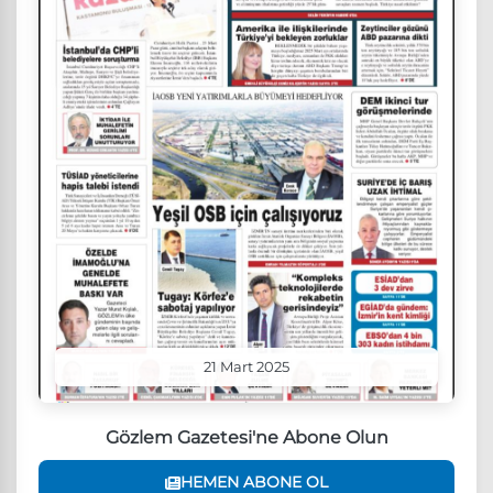
21 Mart 2025
Gözlem Gazetesi'ne Abone Olun
HEMEN ABONE OL