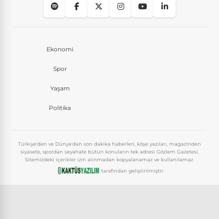
Ekonomi
Spor
Yaşam
Politika
Türkiye'den ve Dünya'dan son dakika haberleri, köşe yazıları, magazinden
siyasete, spordan seyahate bütün konuların tek adresi Gözlem Gazetesi.
Sitemizdeki içerikler izin alınmadan kopyalanamaz ve kullanılamaz.
tarafından geliştirilmiştir.