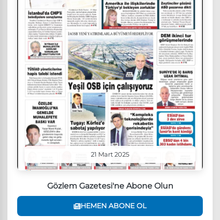
21 Mart 2025
Gözlem Gazetesi'ne Abone Olun
HEMEN ABONE OL