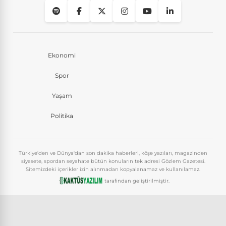
Ekonomi
Spor
Yaşam
Politika
Türkiye'den ve Dünya'dan son dakika haberleri, köşe yazıları, magazinden
siyasete, spordan seyahate bütün konuların tek adresi Gözlem Gazetesi.
Sitemizdeki içerikler izin alınmadan kopyalanamaz ve kullanılamaz.
tarafından geliştirilmiştir.