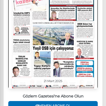
21 Mart 2025
Gözlem Gazetesi'ne Abone Olun
HEMEN ABONE OL