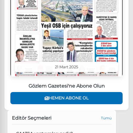
21 Mart 2025
Gözlem Gazetesi'ne Abone Olun
HEMEN ABONE OL
Editör Seçmeleri
Tümü