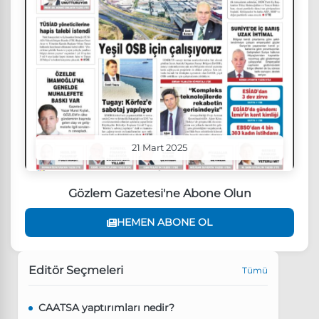
21 Mart 2025
Gözlem Gazetesi'ne Abone Olun
HEMEN ABONE OL
Editör Seçmeleri
Tümü
CAATSA yaptırımları nedir?