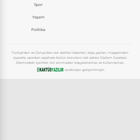
Spor
Yaşam
Politika
Türkiye'den ve Dünya'dan son dakika haberleri, köşe yazıları, magazinden
siyasete, spordan seyahate bütün konuların tek adresi Gözlem Gazetesi.
Sitemizdeki içerikler izin alınmadan kopyalanamaz ve kullanılamaz.
tarafından geliştirilmiştir.