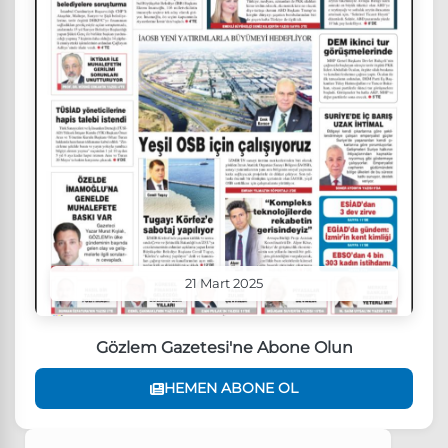
21 Mart 2025
Gözlem Gazetesi'ne Abone Olun
HEMEN ABONE OL