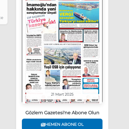
ce
21 Mart 2025
Gözlem Gazetesi'ne Abone Olun
HEMEN ABONE OL