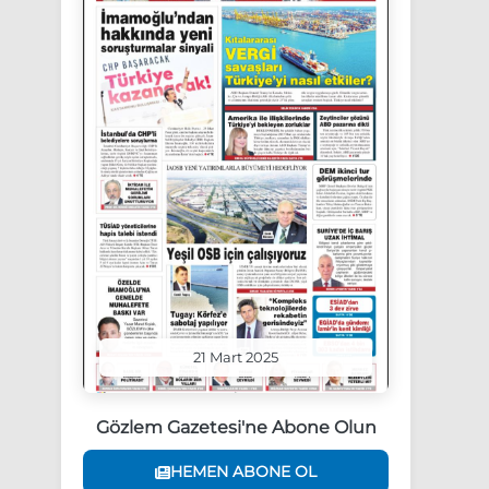
21 Mart 2025
Gözlem Gazetesi'ne Abone Olun
HEMEN ABONE OL