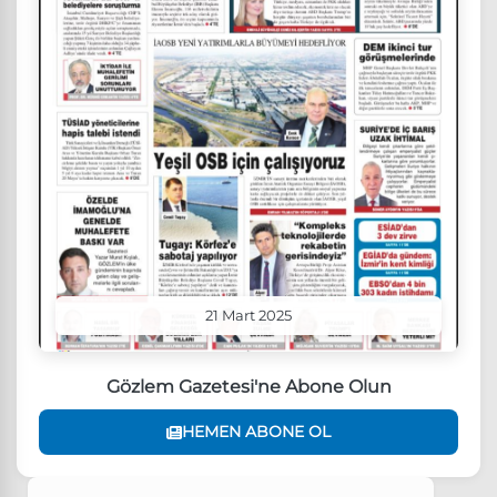
21 Mart 2025
Gözlem Gazetesi'ne Abone Olun
HEMEN ABONE OL