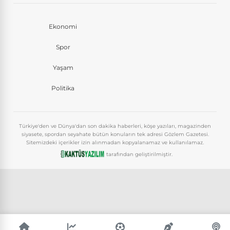
Ekonomi
Spor
Yaşam
Politika
Türkiye'den ve Dünya'dan son dakika haberleri, köşe yazıları, magazinden
siyasete, spordan seyahate bütün konuların tek adresi Gözlem Gazetesi.
Sitemizdeki içerikler izin alınmadan kopyalanamaz ve kullanılamaz.
tarafından geliştirilmiştir.