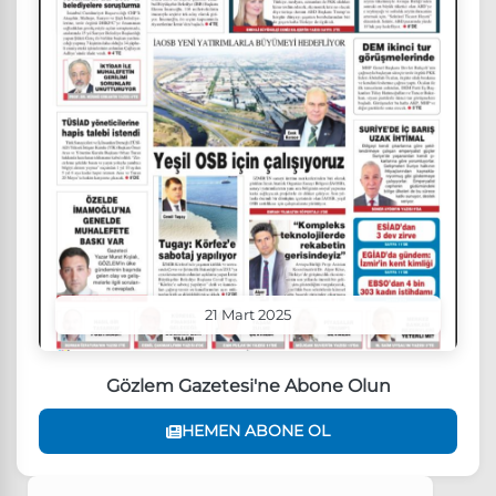
21 Mart 2025
Gözlem Gazetesi'ne Abone Olun
HEMEN ABONE OL