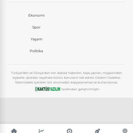
Ekonomi
Spor
Yaşam
Politika
Türkiye'den ve Dünya'dan son dakika haberleri, köşe yazıları, magazinden
siyasete, spordan seyahate bütün konuların tek adresi Gözlem Gazetesi.
Sitemizdeki içerikler izin alınmadan kopyalanamaz ve kullanılamaz.
tarafından geliştirilmiştir.