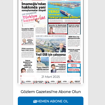
21 Mart 2025
Gözlem Gazetesi'ne Abone Olun
HEMEN ABONE OL