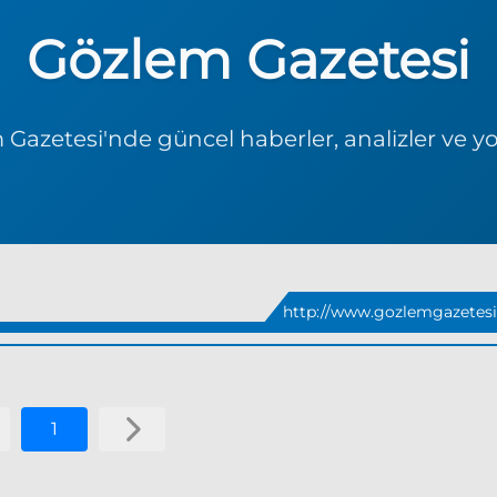
Gözlem Gazetesi
Gazetesi'nde güncel haberler, analizler ve y
http://www.gozlemgazetesi
1