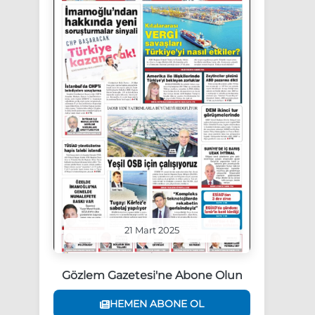
21 Mart 2025
Gözlem Gazetesi'ne Abone Olun
HEMEN ABONE OL