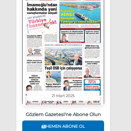
21 Mart 2025
Gözlem Gazetesi'ne Abone Olun
HEMEN ABONE OL