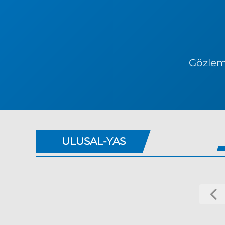
Gözlem 
ULUSAL-YAS