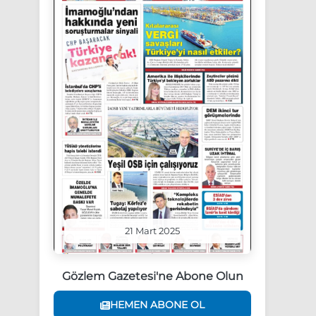
21 Mart 2025
Gözlem Gazetesi'ne Abone Olun
HEMEN ABONE OL