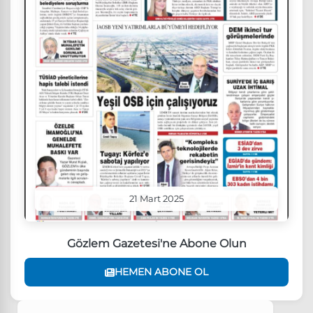
21 Mart 2025
Gözlem Gazetesi'ne Abone Olun
HEMEN ABONE OL