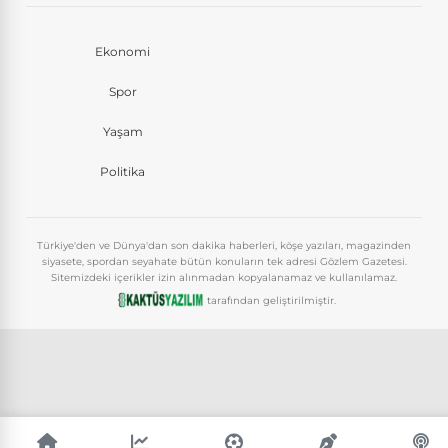
Ekonomi
Spor
Yaşam
Politika
Türkiye'den ve Dünya'dan son dakika haberleri, köşe yazıları, magazinden
siyasete, spordan seyahate bütün konuların tek adresi Gözlem Gazetesi.
Sitemizdeki içerikler izin alınmadan kopyalanamaz ve kullanılamaz.
tarafından geliştirilmiştir.