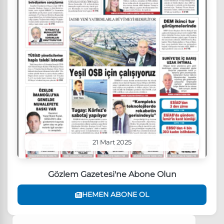
21 Mart 2025
Gözlem Gazetesi'ne Abone Olun
HEMEN ABONE OL