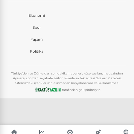
Ekonomi
Spor
Yaşam
Politika
Türkiye'den ve Dünya'dan son dakika haberleri, köşe yazıları, magazinden
siyasete, spordan seyahate bütün konuların tek adresi Gözlem Gazetesi.
Sitemizdeki içerikler izin alınmadan kopyalanamaz ve kullanılamaz.
tarafından geliştirilmiştir.