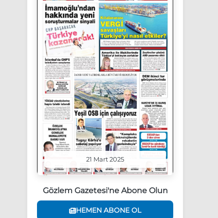
21 Mart 2025
Gözlem Gazetesi'ne Abone Olun
HEMEN ABONE OL