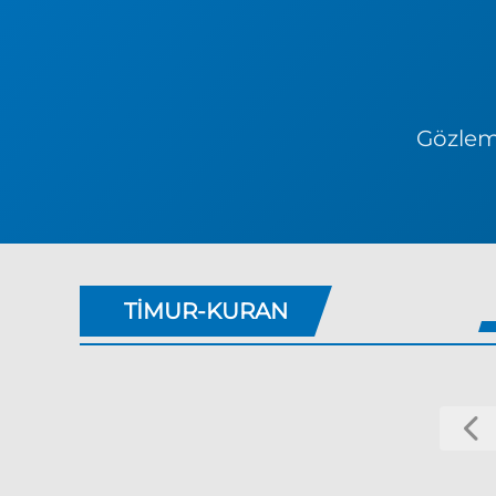
Gözlem 
TIMUR-KURAN