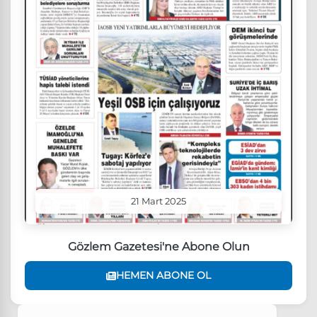
21 Mart 2025
Gözlem Gazetesi'ne Abone Olun
HEMEN ABONE OL