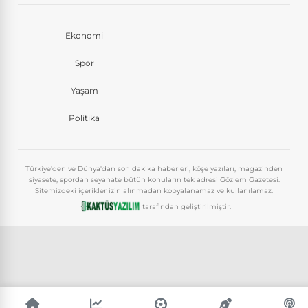
Ekonomi
Spor
Yaşam
Politika
Türkiye'den ve Dünya'dan son dakika haberleri, köşe yazıları, magazinden
siyasete, spordan seyahate bütün konuların tek adresi Gözlem Gazetesi.
Sitemizdeki içerikler izin alınmadan kopyalanamaz ve kullanılamaz.
tarafından geliştirilmiştir.