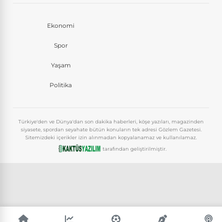
Ekonomi
Spor
Yaşam
Politika
Türkiye'den ve Dünya'dan son dakika haberleri, köşe yazıları, magazinden
siyasete, spordan seyahate bütün konuların tek adresi Gözlem Gazetesi.
Sitemizdeki içerikler izin alınmadan kopyalanamaz ve kullanılamaz.
tarafından geliştirilmiştir.