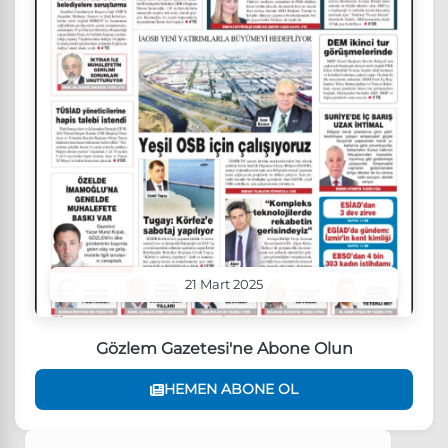
21 Mart 2025
Gözlem Gazetesi'ne Abone Olun
HEMEN ABONE OL