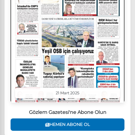
21 Mart 2025
Gözlem Gazetesi'ne Abone Olun
HEMEN ABONE OL