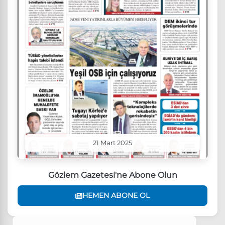
21 Mart 2025
Gözlem Gazetesi'ne Abone Olun
HEMEN ABONE OL