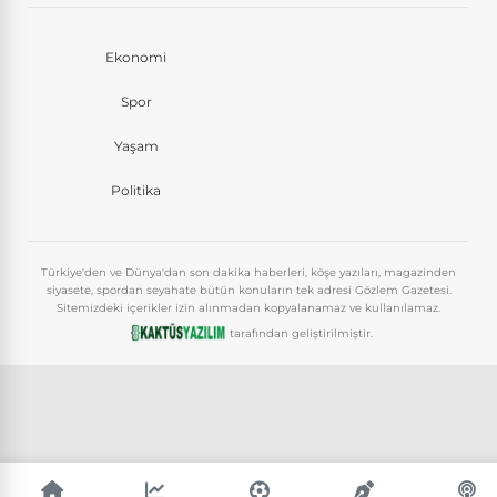
Ekonomi
Spor
Yaşam
Politika
Türkiye'den ve Dünya'dan son dakika haberleri, köşe yazıları, magazinden
siyasete, spordan seyahate bütün konuların tek adresi Gözlem Gazetesi.
Sitemizdeki içerikler izin alınmadan kopyalanamaz ve kullanılamaz.
tarafından geliştirilmiştir.