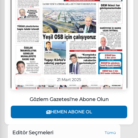
21 Mart 2025
Gözlem Gazetesi'ne Abone Olun
HEMEN ABONE OL
Editör Seçmeleri
Tümü