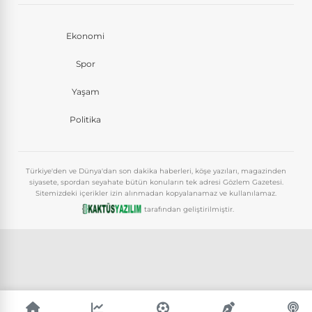
Ekonomi
Spor
Yaşam
Politika
Türkiye'den ve Dünya'dan son dakika haberleri, köşe yazıları, magazinden
siyasete, spordan seyahate bütün konuların tek adresi Gözlem Gazetesi.
Sitemizdeki içerikler izin alınmadan kopyalanamaz ve kullanılamaz.
tarafından geliştirilmiştir.