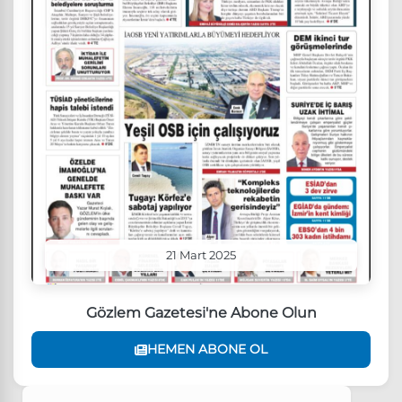
21 Mart 2025
Gözlem Gazetesi'ne Abone Olun
HEMEN ABONE OL