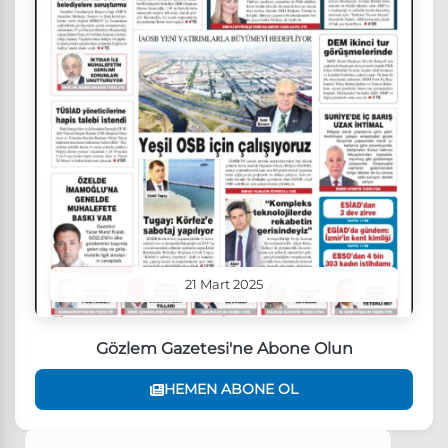
21 Mart 2025
Gözlem Gazetesi'ne Abone Olun
HEMEN ABONE OL