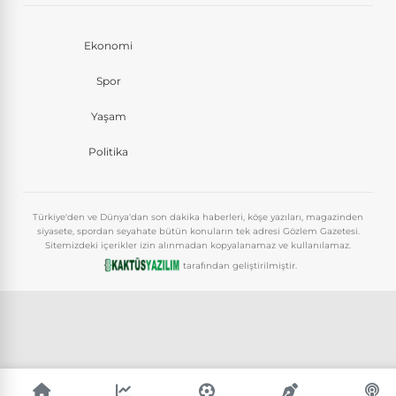
Ekonomi
Spor
Yaşam
Politika
Türkiye'den ve Dünya'dan son dakika haberleri, köşe yazıları, magazinden
siyasete, spordan seyahate bütün konuların tek adresi Gözlem Gazetesi.
Sitemizdeki içerikler izin alınmadan kopyalanamaz ve kullanılamaz.
tarafından geliştirilmiştir.