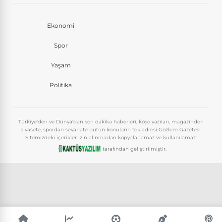
Ekonomi
Spor
Yaşam
Politika
Türkiye'den ve Dünya'dan son dakika haberleri, köşe yazıları, magazinden
siyasete, spordan seyahate bütün konuların tek adresi Gözlem Gazetesi.
Sitemizdeki içerikler izin alınmadan kopyalanamaz ve kullanılamaz.
tarafından geliştirilmiştir.