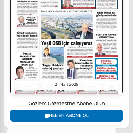
21 Mart 2025
Gözlem Gazetesi'ne Abone Olun
HEMEN ABONE OL