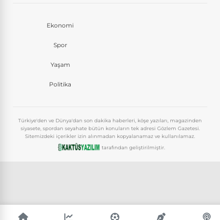
Ekonomi
Spor
Yaşam
Politika
Türkiye'den ve Dünya'dan son dakika haberleri, köşe yazıları, magazinden
siyasete, spordan seyahate bütün konuların tek adresi Gözlem Gazetesi.
Sitemizdeki içerikler izin alınmadan kopyalanamaz ve kullanılamaz.
tarafından geliştirilmiştir.