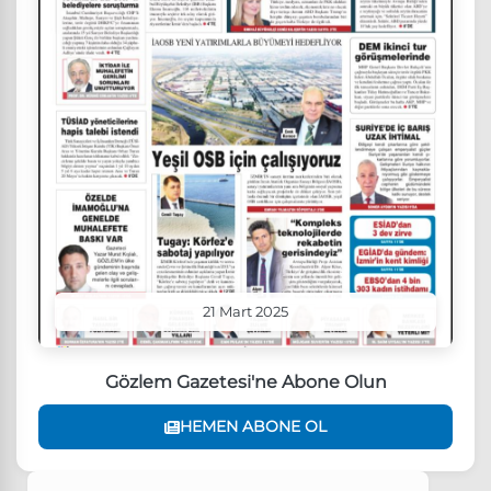
21 Mart 2025
Gözlem Gazetesi'ne Abone Olun
HEMEN ABONE OL