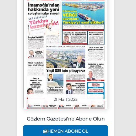
21 Mart 2025
Gözlem Gazetesi'ne Abone Olun
HEMEN ABONE OL