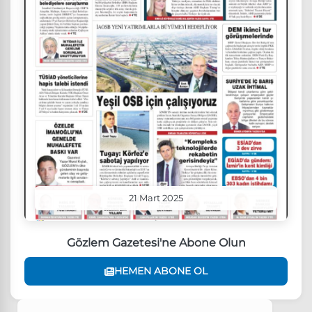
21 Mart 2025
Gözlem Gazetesi'ne Abone Olun
HEMEN ABONE OL