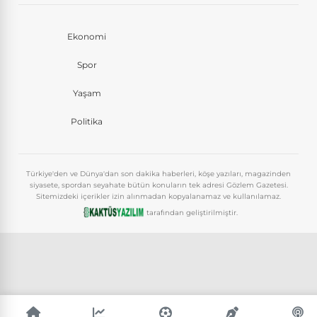
Ekonomi
Spor
Yaşam
Politika
Türkiye'den ve Dünya'dan son dakika haberleri, köşe yazıları, magazinden
siyasete, spordan seyahate bütün konuların tek adresi Gözlem Gazetesi.
Sitemizdeki içerikler izin alınmadan kopyalanamaz ve kullanılamaz.
tarafından geliştirilmiştir.