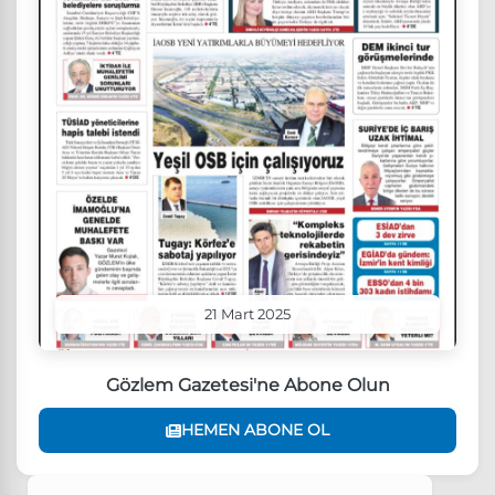
21 Mart 2025
Gözlem Gazetesi'ne Abone Olun
HEMEN ABONE OL