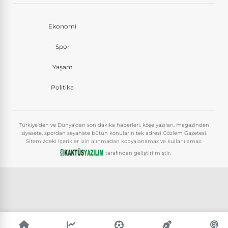
Ekonomi
Spor
Yaşam
Politika
Türkiye'den ve Dünya'dan son dakika haberleri, köşe yazıları, magazinden
siyasete, spordan seyahate bütün konuların tek adresi Gözlem Gazetesi.
Sitemizdeki içerikler izin alınmadan kopyalanamaz ve kullanılamaz.
tarafından geliştirilmiştir.