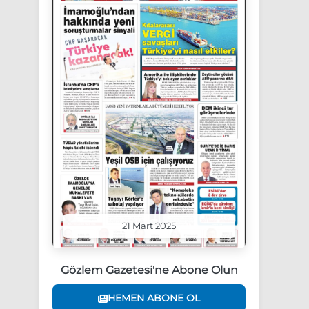
21 Mart 2025
Gözlem Gazetesi'ne Abone Olun
HEMEN ABONE OL