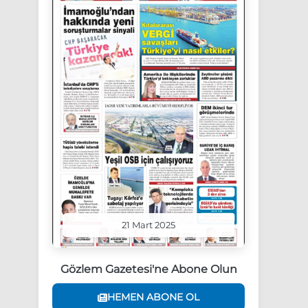
21 Mart 2025
Gözlem Gazetesi'ne Abone Olun
HEMEN ABONE OL