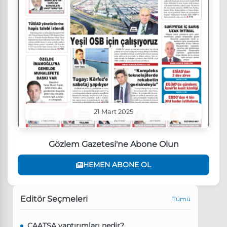
21 Mart 2025
Gözlem Gazetesi'ne Abone Olun
HEMEN ABONE OL
Editör Seçmeleri
Tümü
CAATSA yaptırımları nedir?