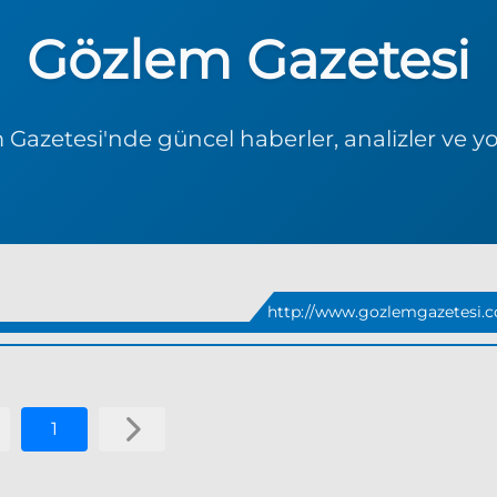
Gözlem Gazetesi
Gazetesi'nde güncel haberler, analizler ve y
http://www.gozlemgazetesi.c
1