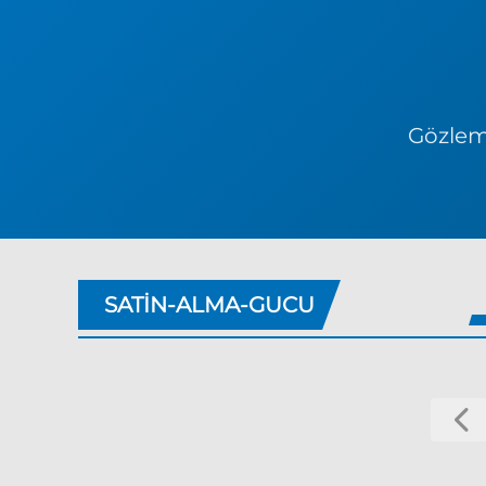
Gözlem 
SATIN-ALMA-GUCU