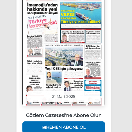
21 Mart 2025
Gözlem Gazetesi'ne Abone Olun
HEMEN ABONE OL