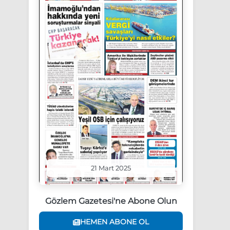
21 Mart 2025
Gözlem Gazetesi'ne Abone Olun
HEMEN ABONE OL