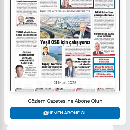
21 Mart 2025
Gözlem Gazetesi'ne Abone Olun
HEMEN ABONE OL