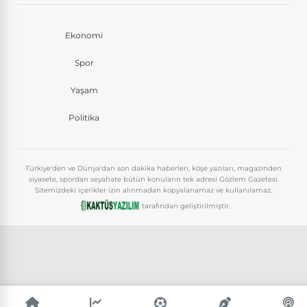
Ekonomi
Spor
Yaşam
Politika
Türkiye'den ve Dünya'dan son dakika haberleri, köşe yazıları, magazinden
siyasete, spordan seyahate bütün konuların tek adresi Gözlem Gazetesi.
Sitemizdeki içerikler izin alınmadan kopyalanamaz ve kullanılamaz.
tarafından geliştirilmiştir.