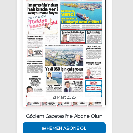
21 Mart 2025
Gözlem Gazetesi'ne Abone Olun
HEMEN ABONE OL