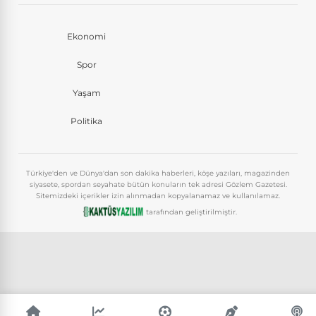
Ekonomi
Spor
Yaşam
Politika
Türkiye'den ve Dünya'dan son dakika haberleri, köşe yazıları, magazinden
siyasete, spordan seyahate bütün konuların tek adresi Gözlem Gazetesi.
Sitemizdeki içerikler izin alınmadan kopyalanamaz ve kullanılamaz.
tarafından geliştirilmiştir.