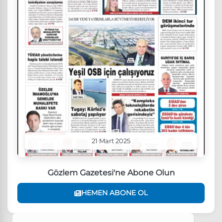
21 Mart 2025
Gözlem Gazetesi'ne Abone Olun
HEMEN ABONE OL