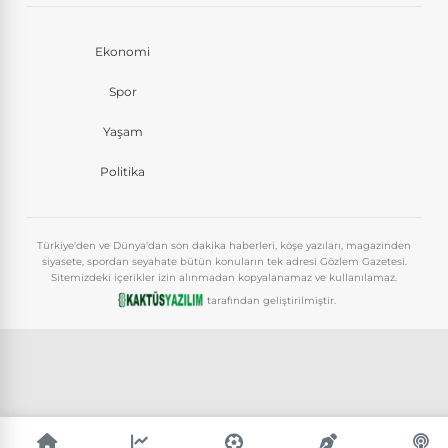
Ekonomi
Spor
Yaşam
Politika
Türkiye'den ve Dünya'dan son dakika haberleri, köşe yazıları, magazinden
siyasete, spordan seyahate bütün konuların tek adresi Gözlem Gazetesi.
Sitemizdeki içerikler izin alınmadan kopyalanamaz ve kullanılamaz.
tarafından geliştirilmiştir.