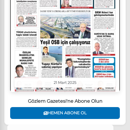
21 Mart 2025
Gözlem Gazetesi'ne Abone Olun
HEMEN ABONE OL