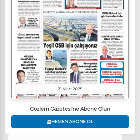
21 Mart 2025
Gözlem Gazetesi'ne Abone Olun
HEMEN ABONE OL