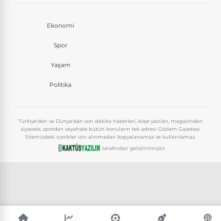
Ekonomi
Spor
Yaşam
Politika
Türkiye'den ve Dünya'dan son dakika haberleri, köşe yazıları, magazinden
siyasete, spordan seyahate bütün konuların tek adresi Gözlem Gazetesi.
Sitemizdeki içerikler izin alınmadan kopyalanamaz ve kullanılamaz.
tarafından geliştirilmiştir.