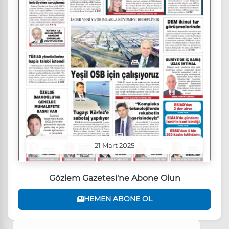
21 Mart 2025
Gözlem Gazetesi'ne Abone Olun
HEMEN ABONE OL