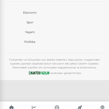
Ekonomi
Spor
Yaşam
Politika
Türkiye'den ve Dünya'dan son dakika haberleri, köşe yazıları, magazinden
siyasete, spordan seyahate bütün konuların tek adresi Gözlem Gazetesi.
Sitemizdeki içerikler izin alınmadan kopyalanamaz ve kullanılamaz.
tarafından geliştirilmiştir.