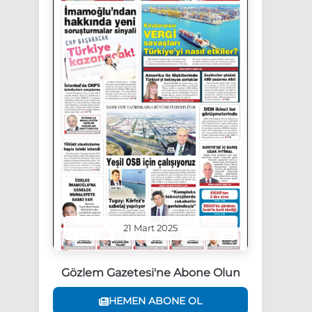
21 Mart 2025
Gözlem Gazetesi'ne Abone Olun
HEMEN ABONE OL