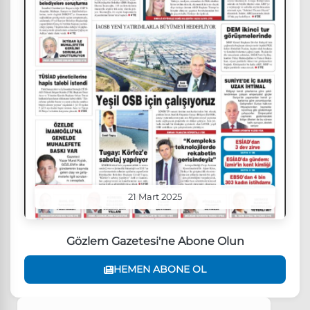
21 Mart 2025
Gözlem Gazetesi'ne Abone Olun
HEMEN ABONE OL