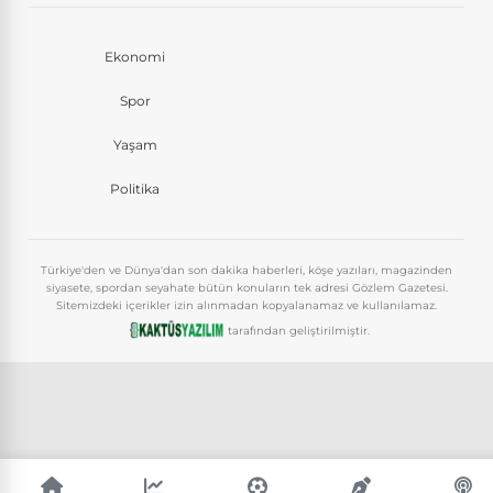
Ekonomi
Spor
Yaşam
Politika
Türkiye'den ve Dünya'dan son dakika haberleri, köşe yazıları, magazinden
siyasete, spordan seyahate bütün konuların tek adresi Gözlem Gazetesi.
Sitemizdeki içerikler izin alınmadan kopyalanamaz ve kullanılamaz.
tarafından geliştirilmiştir.